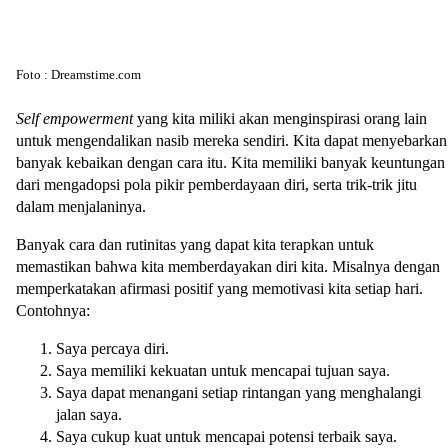
Foto : Dreamstime.com
Self empowerment
yang kita miliki akan menginspirasi orang lain
untuk mengendalikan nasib mereka sendiri. Kita dapat menyebarkan
banyak kebaikan dengan cara itu. Kita memiliki banyak keuntungan
dari mengadopsi pola pikir pemberdayaan diri, serta trik-trik jitu
dalam menjalaninya.
Banyak cara dan rutinitas yang dapat kita terapkan untuk
memastikan bahwa kita memberdayakan diri kita. Misalnya dengan
memperkatakan afirmasi positif yang memotivasi kita setiap hari.
Contohnya:
Saya percaya diri.
Saya memiliki kekuatan untuk mencapai tujuan saya.
Saya dapat menangani setiap rintangan yang menghalangi
jalan saya.
Saya cukup kuat untuk mencapai potensi terbaik saya.