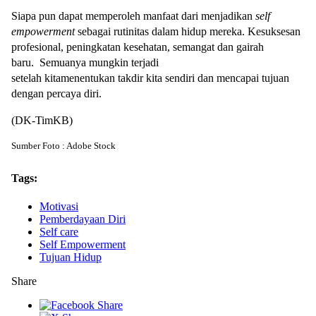
Siapa pun dapat memperoleh manfaat dari menjadikan
self
empowerment
sebagai rutinitas dalam hidup mereka. Kesuksesan
profesional, peningkatan kesehatan, semangat dan gairah
baru. Semuanya mungkin terjadi
setelah kitamenentukan takdir kita sendiri dan mencapai tujuan
dengan percaya diri.
(DK-TimKB)
Sumber Foto : Adobe Stock
Tags:
Motivasi
Pemberdayaan Diri
Self care
Self Empowerment
Tujuan Hidup
Share