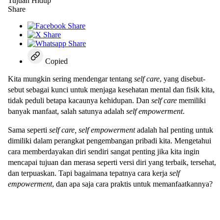
Share
Copied
Kita mungkin sering mendengar tentang
self care
, yang disebut-
sebut sebagai kunci untuk menjaga kesehatan mental dan fisik kita,
tidak peduli betapa kacaunya kehidupan. Dan
self care
memiliki
banyak manfaat, salah satunya adalah
self empowerment
.
Sama seperti
self care,
self empowerment
adalah hal penting untuk
dimiliki dalam perangkat pengembangan pribadi kita. Mengetahui
cara memberdayakan diri sendiri sangat penting jika kita ingin
mencapai tujuan dan merasa seperti versi diri yang terbaik, tersehat,
dan terpuaskan. Tapi bagaimana tepatnya cara kerja
self
empowerment
, dan apa saja cara praktis untuk memanfaatkannya?