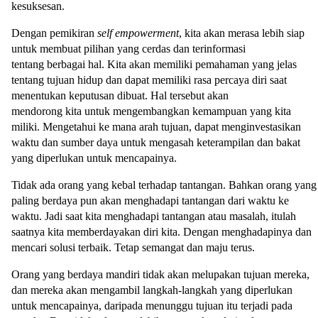
kesuksesan.
Dengan pemikiran
self empowerment
, kita akan merasa lebih siap
untuk membuat pilihan yang cerdas dan terinformasi
tentang berbagai hal. Kita akan memiliki pemahaman yang jelas
tentang tujuan hidup dan dapat memiliki rasa percaya diri saat
menentukan keputusan dibuat. Hal tersebut akan
mendorong kita untuk mengembangkan kemampuan yang kita
miliki. Mengetahui ke mana arah tujuan, dapat menginvestasikan
waktu dan sumber daya untuk mengasah keterampilan dan bakat
yang diperlukan untuk mencapainya.
Tidak ada orang yang kebal terhadap tantangan. Bahkan orang yang
paling berdaya pun akan menghadapi tantangan dari waktu ke
waktu. Jadi saat kita menghadapi tantangan atau masalah, itulah
saatnya kita memberdayakan diri kita. Dengan menghadapinya dan
mencari solusi terbaik. Tetap semangat dan maju terus.
Orang yang berdaya mandiri tidak akan melupakan tujuan mereka,
dan mereka akan mengambil langkah-langkah yang diperlukan
untuk mencapainya, daripada menunggu tujuan itu terjadi pada