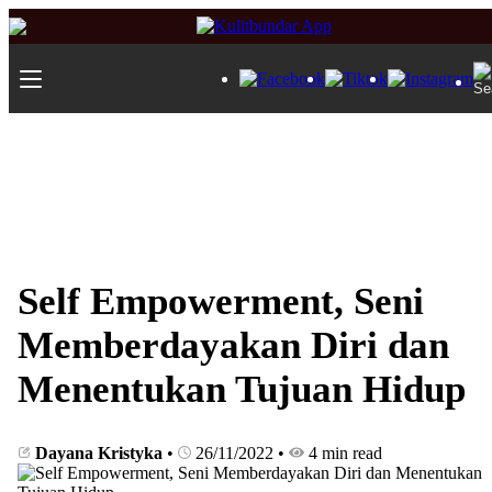
Self Empowerment, Seni
Memberdayakan Diri dan
Menentukan Tujuan Hidup
Dayana Kristyka
•
26/11/2022
•
4 min read