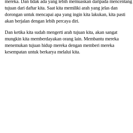
mereka. Dan tidak ada yang lebih memuaskan daripada mencentang
tujuan dari daftar kita. Saat kita memiliki arah yang jelas dan
dorongan untuk mencapai apa yang ingin kita lakukan, kita pasti
akan berjalan dengan lebih percaya diri.
Dan ketika kita sudah mengerti arah tujuan kita, akan sangat
mungkin kita memberdayakan orang lain. Membantu mereka
menemukan tujuan hidup mereka dengan memberi mereka
kesempatan untuk berkarya melalui kita.