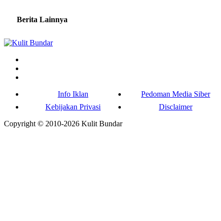
Berita Lainnya
Info Iklan
Pedoman Media Siber
Kebijakan Privasi
Disclaimer
Copyright © 2010-
2026
Kulit Bundar