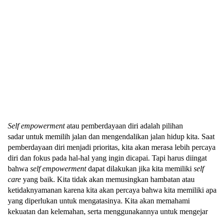
Self empowerment
atau pemberdayaan diri adalah pilihan
sadar untuk memilih jalan dan mengendalikan jalan hidup kita. Saat
pemberdayaan diri menjadi prioritas, kita akan merasa lebih percaya
diri dan fokus pada hal-hal yang ingin dicapai. Tapi harus diingat
bahwa
self empowerment
dapat dilakukan jika kita memiliki
self
care
yang baik. Kita tidak akan memusingkan hambatan atau
ketidaknyamanan karena kita akan percaya bahwa kita memiliki apa
yang diperlukan untuk mengatasinya. Kita akan memahami
kekuatan dan kelemahan, serta menggunakannya untuk mengejar