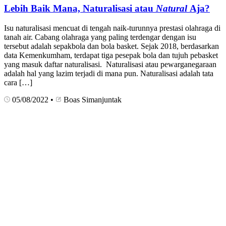
Lebih Baik Mana, Naturalisasi atau
Natural
Aja?
Isu naturalisasi mencuat di tengah naik-turunnya prestasi olahraga di
tanah air. Cabang olahraga yang paling terdengar dengan isu
tersebut adalah sepakbola dan bola basket. Sejak 2018, berdasarkan
data Kemenkumham, terdapat tiga pesepak bola dan tujuh pebasket
yang masuk daftar naturalisasi. Naturalisasi atau pewarganegaraan
adalah hal yang lazim terjadi di mana pun. Naturalisasi adalah tata
cara […]
05/08/2022
•
Boas Simanjuntak