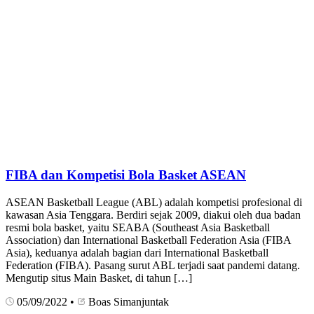
FIBA dan Kompetisi Bola Basket ASEAN
ASEAN Basketball League (ABL) adalah kompetisi profesional di
kawasan Asia Tenggara. Berdiri sejak 2009, diakui oleh dua badan
resmi bola basket, yaitu SEABA (Southeast Asia Basketball
Association) dan International Basketball Federation Asia (FIBA
Asia), keduanya adalah bagian dari International Basketball
Federation (FIBA). Pasang surut ABL terjadi saat pandemi datang.
Mengutip situs Main Basket, di tahun […]
05/09/2022
•
Boas Simanjuntak