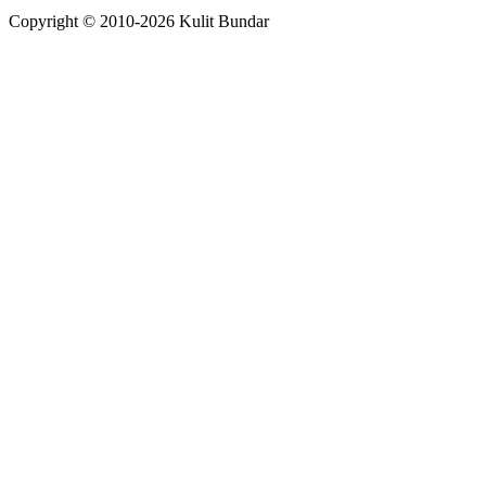
Copyright © 2010-
2026
Kulit Bundar