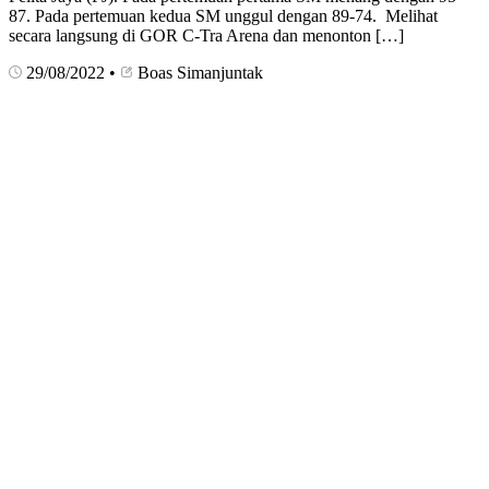
87. Pada pertemuan kedua SM unggul dengan 89-74. Melihat
secara langsung di GOR C-Tra Arena dan menonton […]
29/08/2022
•
Boas Simanjuntak