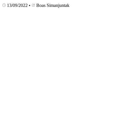
13/09/2022
•
Boas Simanjuntak