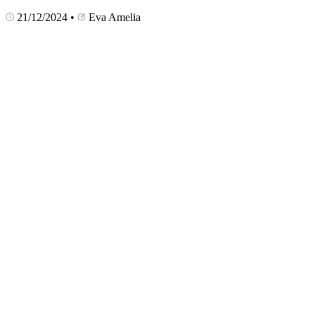
21/12/2024
•
Eva Amelia