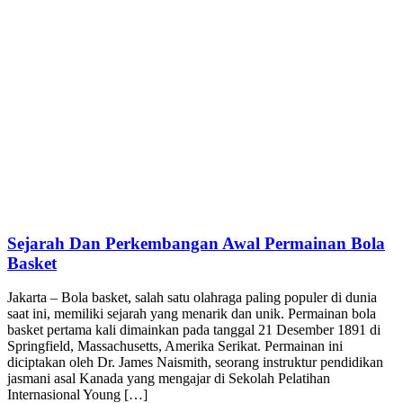
Sejarah Dan Perkembangan Awal Permainan Bola
Basket
Jakarta – Bola basket, salah satu olahraga paling populer di dunia
saat ini, memiliki sejarah yang menarik dan unik. Permainan bola
basket pertama kali dimainkan pada tanggal 21 Desember 1891 di
Springfield, Massachusetts, Amerika Serikat. Permainan ini
diciptakan oleh Dr. James Naismith, seorang instruktur pendidikan
jasmani asal Kanada yang mengajar di Sekolah Pelatihan
Internasional Young […]