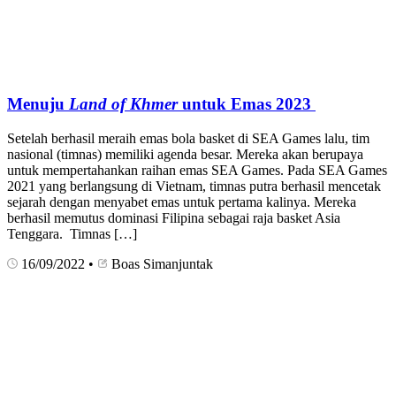
Menuju
Land of Khmer
untuk Emas 2023
Setelah berhasil meraih emas bola basket di SEA Games lalu, tim
nasional (timnas) memiliki agenda besar. Mereka akan berupaya
untuk mempertahankan raihan emas SEA Games. Pada SEA Games
2021 yang berlangsung di Vietnam, timnas putra berhasil mencetak
sejarah dengan menyabet emas untuk pertama kalinya. Mereka
berhasil memutus dominasi Filipina sebagai raja basket Asia
Tenggara. Timnas […]
16/09/2022
•
Boas Simanjuntak