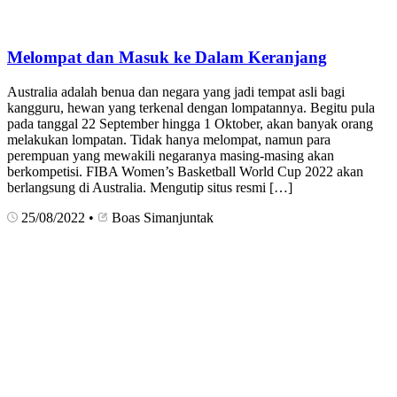
Melompat dan Masuk ke Dalam Keranjang
Australia adalah benua dan negara yang jadi tempat asli bagi
kangguru, hewan yang terkenal dengan lompatannya. Begitu pula
pada tanggal 22 September hingga 1 Oktober, akan banyak orang
melakukan lompatan. Tidak hanya melompat, namun para
perempuan yang mewakili negaranya masing-masing akan
berkompetisi. FIBA Women’s Basketball World Cup 2022 akan
berlangsung di Australia. Mengutip situs resmi […]
25/08/2022
•
Boas Simanjuntak