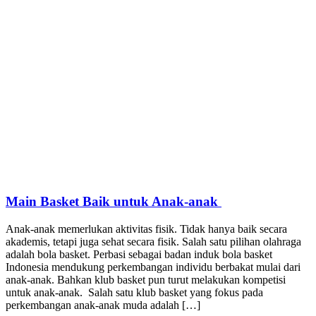
Main Basket Baik untuk Anak-anak
Anak-anak memerlukan aktivitas fisik. Tidak hanya baik secara
akademis, tetapi juga sehat secara fisik. Salah satu pilihan olahraga
adalah bola basket. Perbasi sebagai badan induk bola basket
Indonesia mendukung perkembangan individu berbakat mulai dari
anak-anak. Bahkan klub basket pun turut melakukan kompetisi
untuk anak-anak. Salah satu klub basket yang fokus pada
perkembangan anak-anak muda adalah […]