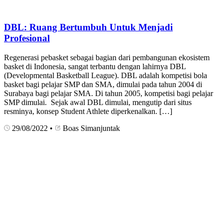
DBL: Ruang Bertumbuh Untuk Menjadi
Profesional
Regenerasi pebasket sebagai bagian dari pembangunan ekosistem
basket di Indonesia, sangat terbantu dengan lahirnya DBL
(Developmental Basketball League). DBL adalah kompetisi bola
basket bagi pelajar SMP dan SMA, dimulai pada tahun 2004 di
Surabaya bagi pelajar SMA. Di tahun 2005, kompetisi bagi pelajar
SMP dimulai. Sejak awal DBL dimulai, mengutip dari situs
resminya, konsep Student Athlete diperkenalkan. […]
29/08/2022
•
Boas Simanjuntak