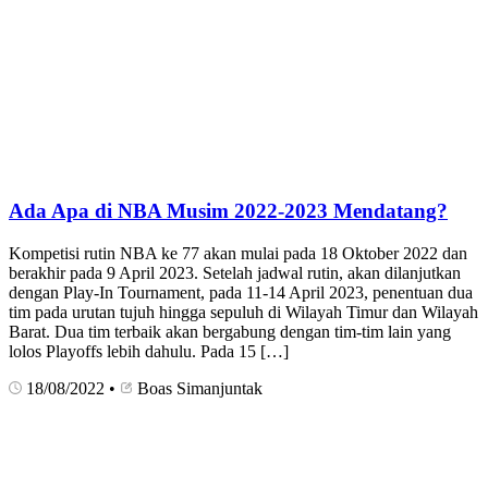
Ada Apa di NBA Musim 2022-2023 Mendatang?
Kompetisi rutin NBA ke 77 akan mulai pada 18 Oktober 2022 dan
berakhir pada 9 April 2023. Setelah jadwal rutin, akan dilanjutkan
dengan Play-In Tournament, pada 11-14 April 2023, penentuan dua
tim pada urutan tujuh hingga sepuluh di Wilayah Timur dan Wilayah
Barat. Dua tim terbaik akan bergabung dengan tim-tim lain yang
lolos Playoffs lebih dahulu. Pada 15 […]
18/08/2022
•
Boas Simanjuntak