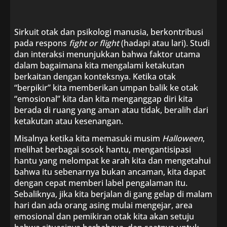
Sirkuit otak dan psikologi manusia, berkontribusi
pada respons
fight or flight
(hadapi atau lari). Studi
dan interaksi menunjukkan bahwa faktor utama
dalam bagaimana kita mengalami ketakutan
berkaitan dengan konteksnya. Ketika otak
“berpikir” kita memberikan umpan balik ke otak
“emosional” kita dan kita menganggap diri kita
berada di ruang yang aman atau tidak, beralih dari
ketakutan atau kesenangan.
Misalnya ketika kita memasuki musim
Halloween
,
melihat berbagai sosok hantu, mengantisipasi
hantu yang melompat ke arah kita dan mengetahui
bahwa itu sebenarnya bukan ancaman, kita dapat
dengan cepat memberi label pengalaman itu.
Sebaliknya, jika kita berjalan di gang gelap di malam
hari dan ada orang asing mulai mengejar, area
emosional dan pemikiran otak kita akan setuju