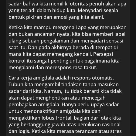
sadar bahwa kita memiliki otoritas penuh akan apa
yang terjadi dalam hidup kita. Menyadari segala
bentuk pikiran dan emosi yang kita alami.
Ketika kita mampu mengenali apa yang merupakan
dan bukan ancaman nyata, kita bisa memberi label
ulang sebuah pengalaman dan menyadari sensasi
saat itu. Dan pada akhirnya berada di tempat di
mana kita dapat memegang kendali. Persepsi
kontrol itu sangat penting untuk bagaimana kita
mengalami dan merespons rasa takut.
Cara kerja amigdala adalah respons otomatis.
Tubuh kita mengambil tindakan tanpa masukan
sadar dari kita. Namun, itu tidak berarti kita tidak
akan dapat menghentikan atau mencegah
pembajakan amigdala. Hanya perlu upaya sadar
untuk menonaktifkan amigdala kita dan
mengaktifkan lobus frontal, bagian dari otak kita
yang bertanggung jawab atas pemikiran rasional
dan logis. Ketika kita merasa terancam atau stres