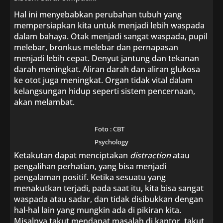
Hal ini menyebabkan perubahan tubuh yang
mempersiapkan kita untuk menjadi lebih waspada
dalam bahaya. Otak menjadi sangat waspada, pupil
melebar, bronkus melebar dan pernapasan
menjadi lebih cepat. Denyut jantung dan tekanan
darah meningkat. Aliran darah dan aliran glukosa
ke otot juga meningkat. Organ tidak vital dalam
kelangsungan hidup seperti sistem pencernaan,
akan melambat.
Foto : CBT
Psychology
Ketakutan dapat menciptakan
distraction
atau
pengalihan perhatian, yang bisa menjadi
pengalaman positif. Ketika sesuatu yang
menakutkan terjadi, pada saat itu, kita bisa sangat
waspada atau sadar, dan tidak disibukkan dengan
hal-hal lain yang mungkin ada di pikiran kita.
Misalnya takut mendapat masalah di kantor, takut