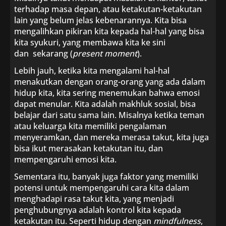
terhadap masa depan, atau ketakutan-ketakutan
lain yang belum jelas kebenarannya. Kita bisa
mengalihkan pikiran kita kepada hal-hal yang bisa
kita syukuri, yang membawa kita ke sini
dan sekarang (
present moment
).
Lebih jauh, ketika kita mengalami hal-hal
menakutkan dengan orang-orang yang ada dalam
hidup kita, kita sering menemukan bahwa emosi
dapat menular. Kita adalah makhluk sosial, bisa
belajar dari satu sama lain. Misalnya ketika teman
atau keluarga kita memiliki pengalaman
menyeramkan, dan mereka merasa takut, kita juga
bisa ikut merasakan ketakutan itu, dan
mempengaruhi emosi kita.
Sementara itu, banyak juga faktor yang memiliki
potensi untuk mempengaruhi cara kita dalam
menghadapi rasa takut kita, yang menjadi
penghubungnya adalah kontrol kita kepada
ketakutan itu. Seperti hidup dengan
mindfulness
,