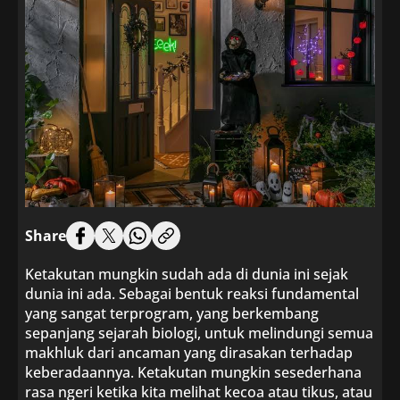
Share
Ketakutan mungkin sudah ada di dunia ini sejak
dunia ini ada. Sebagai bentuk reaksi fundamental
yang sangat terprogram, yang berkembang
sepanjang sejarah biologi, untuk melindungi semua
makhluk dari ancaman yang dirasakan terhadap
keberadaannya. Ketakutan mungkin sesederhana
rasa ngeri ketika kita melihat kecoa atau tikus, atau