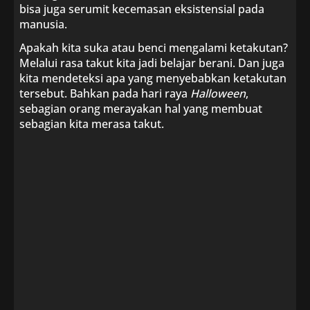
bisa juga serumit kecemasan eksistensial pada
manusia.
Apakah kita suka atau benci mengalami ketakutan?
Melalui rasa takut kita jadi belajar berani. Dan juga
kita mendeteksi apa yang menyebabkan ketakutan
tersebut. Bahkan pada hari raya
Halloween
,
sebagian orang merayakan hal yang membuat
sebagian kita merasa takut.